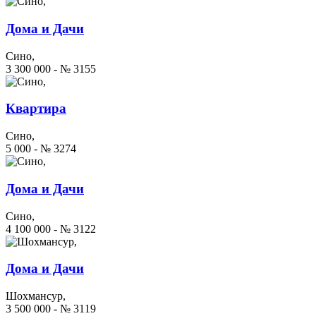
Дома и Дачи
Сино,
3 300 000 - № 3155
Квартира
Сино,
5 000 - № 3274
Дома и Дачи
Сино,
4 100 000 - № 3122
Дома и Дачи
Шохмансур,
3 500 000 - № 3119