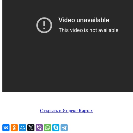
Открыть в Яндекс Картах