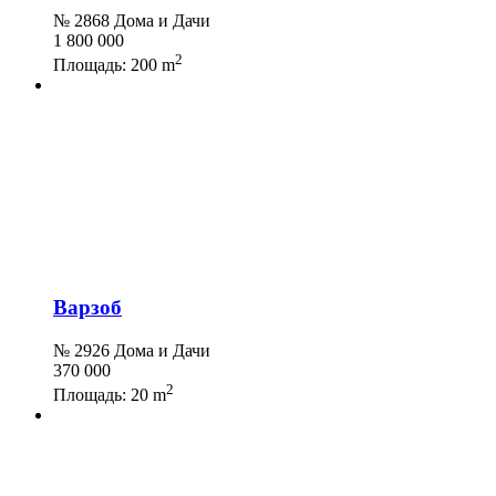
№ 2868 Дома и Дачи
1 800 000
2
Площадь:
200 m
Варзоб
№ 2926 Дома и Дачи
370 000
2
Площадь:
20 m