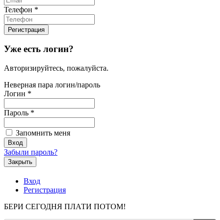
Телефон
*
Уже есть логин?
Авторизируйтесь, пожалуйста.
Неверная пара логин/пароль
Логин
*
Пароль
*
Запомнить меня
Забыли пароль?
Закрыть
Вход
Регистрация
БЕРИ СЕГОДНЯ ПЛАТИ ПОТОМ!