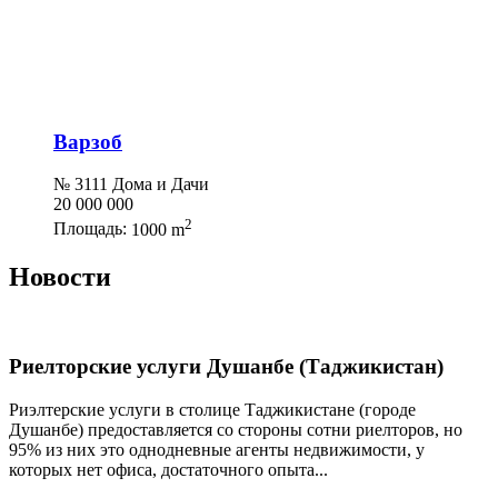
Варзоб
№ 3111 Дома и Дачи
20 000 000
2
Площадь:
1000 m
Новости
Риелторские услуги Душанбе (Таджикистан)
Риэлтерские услуги в столице Таджикистане (городе
Душанбе) предоставляется со стороны сотни риелторов, но
95% из них это однодневные агенты недвижимости, у
которых нет офиса, достаточного опыта...