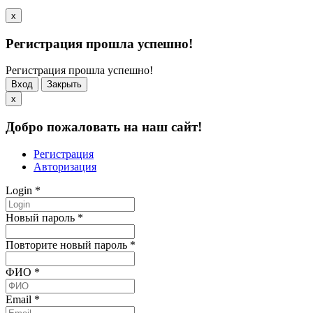
x
Регистрация прошла успешно!
Регистрация прошла успешно!
Вход
Закрыть
x
Добро пожаловать на наш сайт!
Регистрация
Авторизация
Login
*
Новый пароль
*
Повторите новый пароль
*
ФИО
*
Email
*