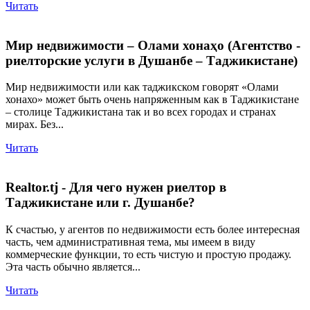
Читать
Мир недвижимости – Олами хонаҳо (Агентство -
риелторские услуги в Душанбе – Таджикистане)
Мир недвижимости или как таджикском говорят «Олами
хонахо» может быть очень напряженным как в Таджикистане
– столице Таджикистана так и во всех городах и странах
мирах. Без...
Читать
Realtor.tj - Для чего нужен риелтор в
Таджикистане или г. Душанбе?
К счастью, у агентов по недвижимости есть более интересная
часть, чем административная тема, мы имеем в виду
коммерческие функции, то есть чистую и простую продажу.
Эта часть обычно является...
Читать