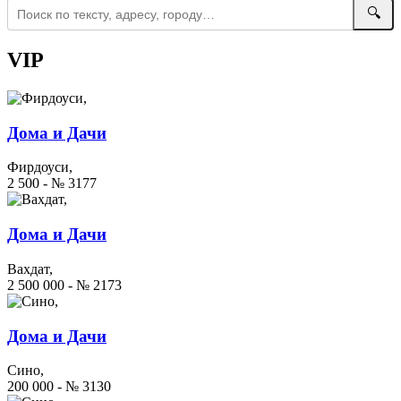
🔍
VIP
Дома и Дачи
Фирдоуси,
2 500 - № 3177
Дома и Дачи
Вахдат,
2 500 000 - № 2173
Дома и Дачи
Сино,
200 000 - № 3130