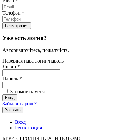
Email
*
Телефон
*
Уже есть логин?
Авторизируйтесь, пожалуйста.
Неверная пара логин/пароль
Логин
*
Пароль
*
Запомнить меня
Забыли пароль?
Закрыть
Вход
Регистрация
БЕРИ СЕГОДНЯ ПЛАТИ ПОТОМ!