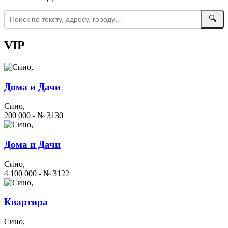
🔍
VIP
Дома и Дачи
Сино,
200 000 - № 3130
Дома и Дачи
Сино,
4 100 000 - № 3122
Квартира
Сино,