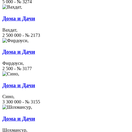
5 000 - № 3274
Дома и Дачи
Вахдат,
2 500 000 - № 2173
Дома и Дачи
Фирдоуси,
2 500 - № 3177
Дома и Дачи
Сино,
3 300 000 - № 3155
Дома и Дачи
Шохмансур,