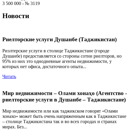
3 500 000 - № 3119
Новости
Риелторские услуги Душанбе (Таджикистан)
Риэлтерские услуги в столице Таджикистане (городе
Душанбе) предоставляется со стороны сотни риелторов, но
95% из них это однодневные агенты недвижимости, у
которых нет офиса, достаточного опыта...
Читать
Мир недвижимости – Олами хонаҳо (Агентство -
риелторские услуги в Душанбе – Таджикистане)
Мир недвижимости или как таджикском говорят «Олами
хонахо» может быть очень напряженным как в Таджикистане
– столице Таджикистана так и во всех городах и странах
мирах. Без...