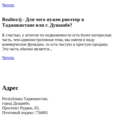
Читать
Realtor.tj - Для чего нужен риелтор в
Таджикистане или г. Душанбе?
К счастью, у агентов по недвижимости есть более интересная
часть, чем административная тема, мы имеем в виду
коммерческие функции, то есть чистую и простую продажу.
Эта часть обычно является...
Читать
Добавить объвление
Адрес
Республика Таджикистан,
город Душанбе,
Проспект Рудаки, 83,
Почтовый индекс: 734001