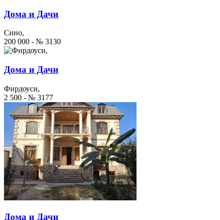
Дома и Дачи
Сино,
200 000 - № 3130
Дома и Дачи
Фирдоуси,
2 500 - № 3177
Дома и Дачи