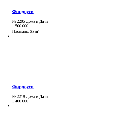
Фирдоуси
№ 2205 Дома и Дачи
1 500 000
2
Площадь:
65 m
Фирдоуси
№ 2219 Дома и Дачи
1 400 000