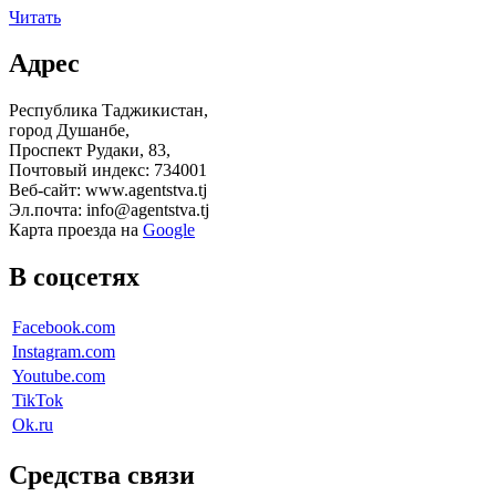
Читать
Адрес
Республика Таджикистан,
город Душанбе,
Проспект Рудаки, 83,
Почтовый индекс: 734001
Веб-сайт: www.agentstva.tj
Эл.почта: info@agentstva.tj
Карта проезда на
Google
В соцсетях
Facebook.com
Instagram.com
Youtube.com
TikTok
Ok.ru
Средства связи