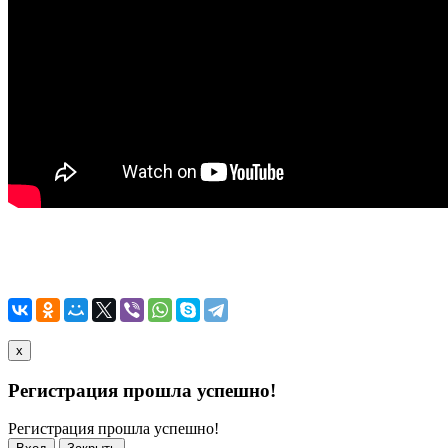
x
Регистрация прошла успешно!
Регистрация прошла успешно!