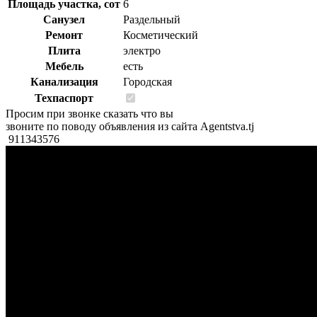
Площадь участка, сот
6
Санузел
Раздельный
Ремонт
Косметический
Плита
электро
Мебель
есть
Канализация
Городская
Техпаспорт
Просим при звонке сказать что вы
звоните по поводу объявления из сайта Agentstva.tj
911343576