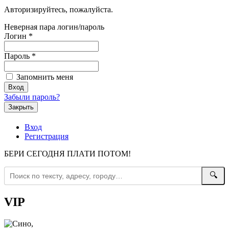
Авторизируйтесь, пожалуйста.
Неверная пара логин/пароль
Логин
*
Пароль
*
Запомнить меня
Забыли пароль?
Закрыть
Вход
Регистрация
БЕРИ СЕГОДНЯ ПЛАТИ ПОТОМ!
🔍
VIP