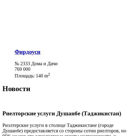
Фирдоуси
№ 2333 Дома и Дачи
769 000
2
Площадь:
140 m
Новости
Риелторские услуги Душанбе (Таджикистан)
Риэлтерские услуги в столице Таджикистане (городе
Душанбе) предоставляется со стороны сотни риелторов, но