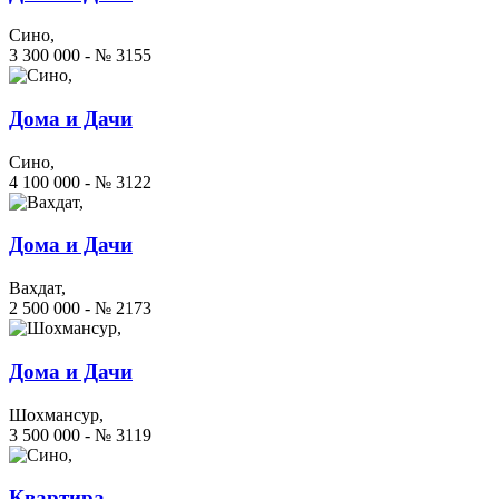
Сино,
3 300 000 - № 3155
Дома и Дачи
Сино,
4 100 000 - № 3122
Дома и Дачи
Вахдат,
2 500 000 - № 2173
Дома и Дачи
Шохмансур,
3 500 000 - № 3119
Квартира