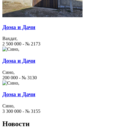
Дома и Дачи
Вахдат,
2 500 000 - № 2173
Дома и Дачи
Сино,
200 000 - № 3130
Дома и Дачи
Сино,
3 300 000 - № 3155
Новости