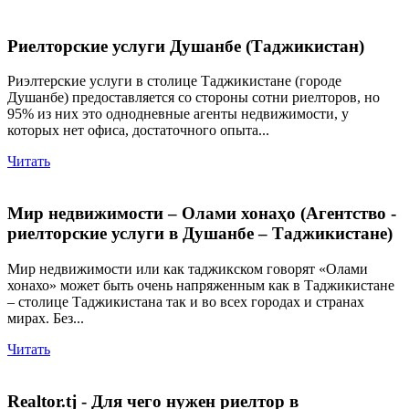
Риелторские услуги Душанбе (Таджикистан)
Риэлтерские услуги в столице Таджикистане (городе
Душанбе) предоставляется со стороны сотни риелторов, но
95% из них это однодневные агенты недвижимости, у
которых нет офиса, достаточного опыта...
Читать
Мир недвижимости – Олами хонаҳо (Агентство -
риелторские услуги в Душанбе – Таджикистане)
Мир недвижимости или как таджикском говорят «Олами
хонахо» может быть очень напряженным как в Таджикистане
– столице Таджикистана так и во всех городах и странах
мирах. Без...
Читать
Realtor.tj - Для чего нужен риелтор в