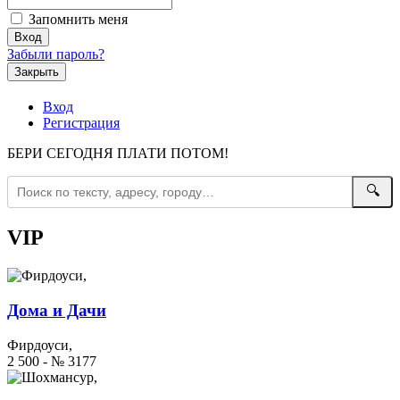
Запомнить меня
Забыли пароль?
Закрыть
Вход
Регистрация
БЕРИ СЕГОДНЯ ПЛАТИ ПОТОМ!
🔍
VIP
Дома и Дачи
Фирдоуси,
2 500 - № 3177