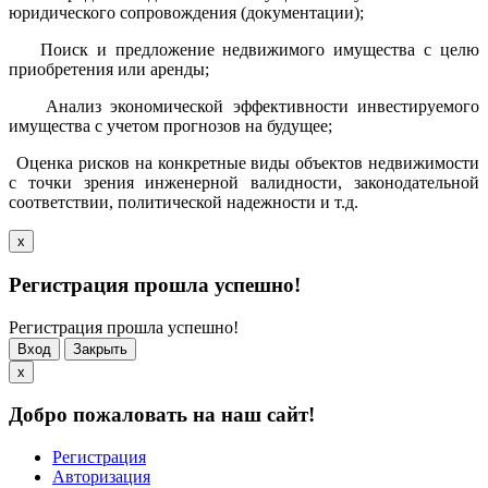
юридического сопровождения (документации);
Поиск и предложение недвижимого имущества с целю
приобретения или аренды;
Анализ экономической эффективности инвестируемого
имущества с учетом прогнозов на будущее;
Оценка рисков на конкретные виды объектов недвижимости
с точки зрения инженерной валидности, законодательной
соответствии, политической надежности и т.д.
x
Регистрация прошла успешно!
Регистрация прошла успешно!
Вход
Закрыть
x
Добро пожаловать на наш сайт!
Регистрация
Авторизация