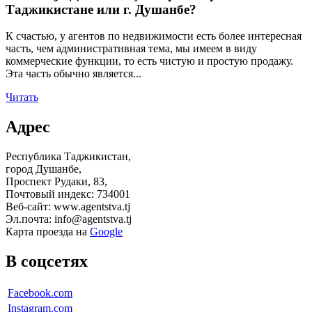
Таджикистане или г. Душанбе?
К счастью, у агентов по недвижимости есть более интересная
часть, чем административная тема, мы имеем в виду
коммерческие функции, то есть чистую и простую продажу.
Эта часть обычно является...
Читать
Адрес
Республика Таджикистан,
город Душанбе,
Проспект Рудаки, 83,
Почтовый индекс: 734001
Веб-сайт: www.agentstva.tj
Эл.почта: info@agentstva.tj
Карта проезда на
Google
В соцсетях
Facebook.com
Instagram.com