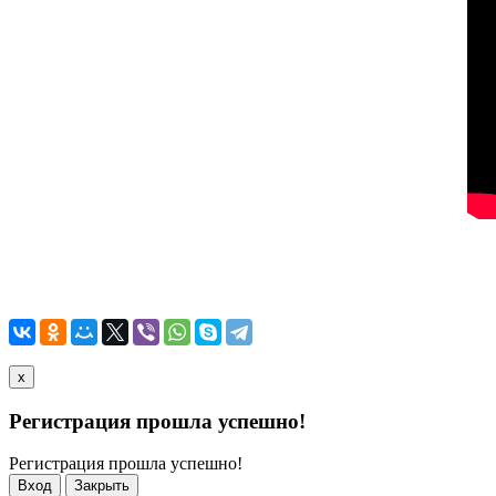
x
Регистрация прошла успешно!
Регистрация прошла успешно!
Вход
Закрыть