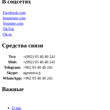
В соцсетях
Facebook.com
Instagram.com
Youtube.com
TikTok
Ok.ru
Средства связи
Тел:
+(992) 93 40 40 241
Моб:
+(992) 93 40 40 241
Telegram:
+992 93 40 40 241
Skype:
agentstva.tj
WhatsApp:
+992 93 40 40 241
Важные
О нас