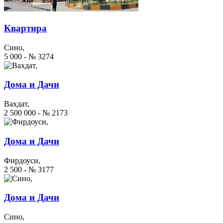
Квартира
Сино,
5 000 - № 3274
Дома и Дачи
Вахдат,
2 500 000 - № 2173
Дома и Дачи
Фирдоуси,
2 500 - № 3177
Дома и Дачи
Сино,