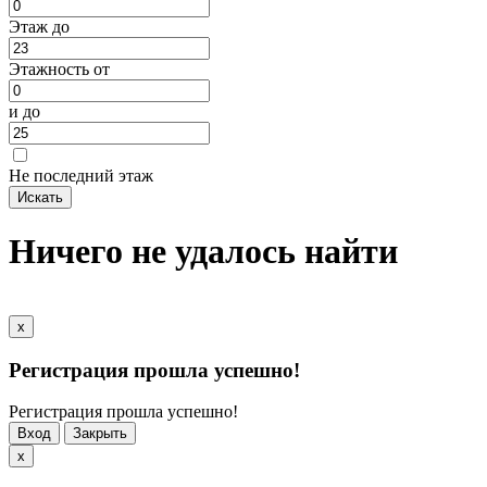
Этаж до
Этажность от
и до
Не последний этаж
Ничего не удалось найти
x
Регистрация прошла успешно!
Регистрация прошла успешно!
Вход
Закрыть
x