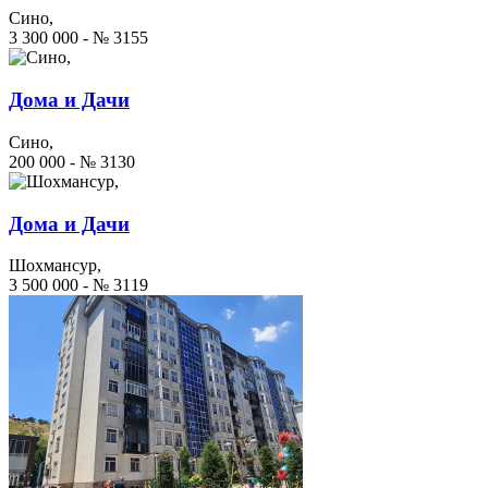
Сино,
3 300 000 - № 3155
Дома и Дачи
Сино,
200 000 - № 3130
Дома и Дачи
Шохмансур,
3 500 000 - № 3119