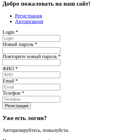
Добро пожаловать на наш сайт!
Регистрация
Авторизация
Login
*
Новый пароль
*
Повторите новый пароль
*
ФИО
*
Email
*
Телефон
*
Уже есть логин?
Авторизируйтесь, пожалуйста.