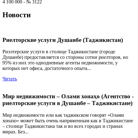
4 100 000 - № 3122
Новости
Риелторские услуги Душанбе (Таджикистан)
Риэлтерские услуги в столице Таджикистане (городе
Душанбе) предоставляется со стороны сотни риелторов, но
95% из них это однодневные агенты недвижимости, у
которых нет офиса, достаточного опыта...
Читать
Мир недвижимости – Олами хонаҳо (Агентство -
риелторские услуги в Душанбе – Таджикистане)
Мир недвижимости или как таджикском говорят «Олами
хонахо» может быть очень напряженным как в Таджикистане
– столице Таджикистана так и во всех городах и странах
мирах. Без...