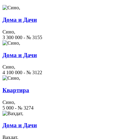
Дома и Дачи
Сино,
3 300 000 - № 3155
Дома и Дачи
Сино,
4 100 000 - № 3122
Квартира
Сино,
5 000 - № 3274
Дома и Дачи
Вахдат,