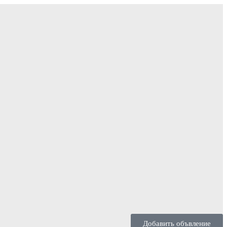
Добавить объвление