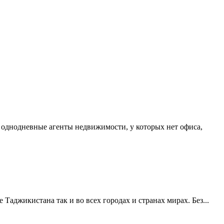
о однодневные агенты недвижимости, у которых нет офиса,
аджикистана так и во всех городах и странах мирах. Без...