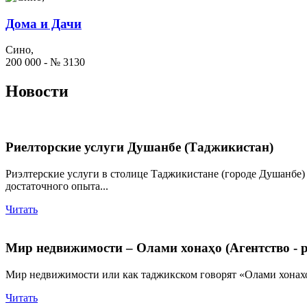
Дома и Дачи
Сино,
200 000 - № 3130
Новости
Риелторские услуги Душанбе (Таджикистан)
Риэлтерские услуги в столице Таджикистане (городе Душанбе) 
достаточного опыта...
Читать
Мир недвижимости – Олами хонаҳо (Агентство - 
Мир недвижимости или как таджикском говорят «Олами хонахо»
Читать