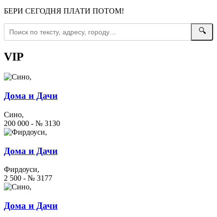
БЕРИ СЕГОДНЯ ПЛАТИ ПОТОМ!
🔍
VIP
Дома и Дачи
Сино,
200 000 - № 3130
Дома и Дачи
Фирдоуси,
2 500 - № 3177
Дома и Дачи