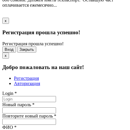
оплачивается ежемесячно...
x
Регистрация прошла успешно!
Регистрация прошла успешно!
Вход
Закрыть
x
Добро пожаловать на наш сайт!
Регистрация
Авторизация
Login
*
Новый пароль
*
Повторите новый пароль
*
ФИО
*