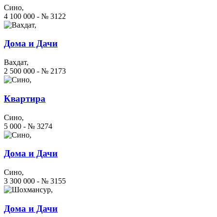
Сино,
4 100 000 - № 3122
Дома и Дачи
Вахдат,
2 500 000 - № 2173
Квартира
Сино,
5 000 - № 3274
Дома и Дачи
Сино,
3 300 000 - № 3155
Дома и Дачи