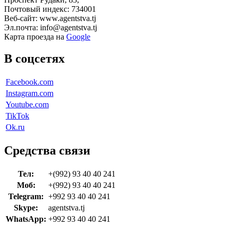
Почтовый индекс: 734001
Веб-сайт: www.agentstva.tj
Эл.почта: info@agentstva.tj
Карта проезда на
Google
В соцсетях
Facebook.com
Instagram.com
Youtube.com
TikTok
Ok.ru
Средства связи
Тел:
+(992) 93 40 40 241
Моб:
+(992) 93 40 40 241
Telegram:
+992 93 40 40 241
Skype:
agentstva.tj
WhatsApp:
+992 93 40 40 241