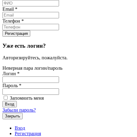
Email
*
Телефон
*
Уже есть логин?
Авторизируйтесь, пожалуйста.
Неверная пара логин/пароль
Логин
*
Пароль
*
Запомнить меня
Забыли пароль?
Закрыть
Вход
Регистрация