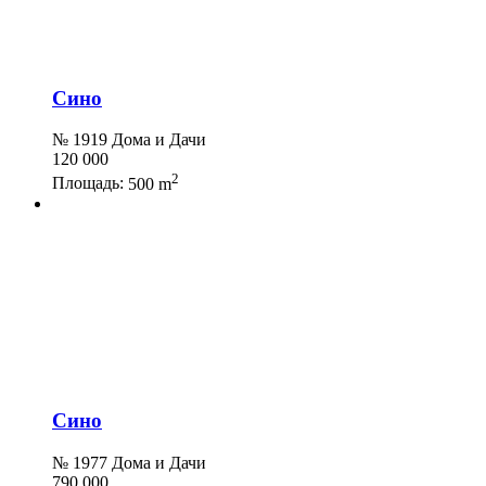
Сино
№ 1919 Дома и Дачи
120 000
2
Площадь:
500 m
Сино
№ 1977 Дома и Дачи
790 000