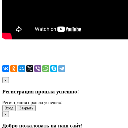
x
Регистрация прошла успешно!
Регистрация прошла успешно!
Вход
Закрыть
x
Добро пожаловать на наш сайт!