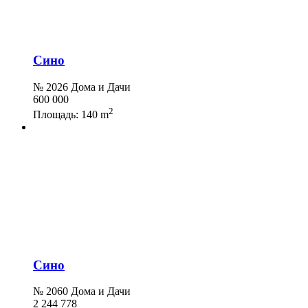
Сино
№ 2026 Дома и Дачи
600 000
2
Площадь:
140 m
Сино
№ 2060 Дома и Дачи
2 244 778