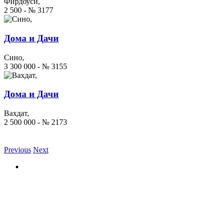
Фирдоуси,
2 500 - № 3177
Дома и Дачи
Сино,
3 300 000 - № 3155
Дома и Дачи
Вахдат,
2 500 000 - № 2173
Previous
Next