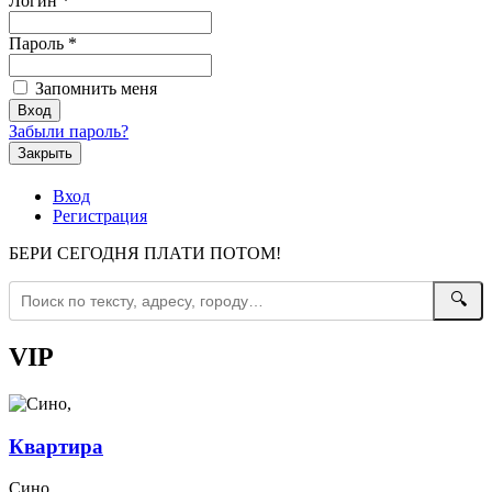
Логин
*
Пароль
*
Запомнить меня
Забыли пароль?
Закрыть
Вход
Регистрация
БЕРИ СЕГОДНЯ ПЛАТИ ПОТОМ!
🔍
VIP
Квартира
Сино,