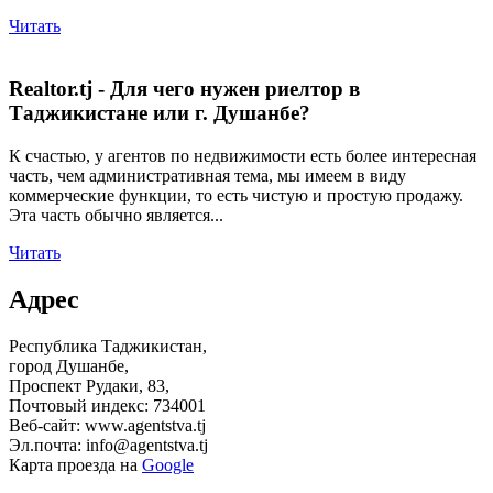
Читать
Realtor.tj - Для чего нужен риелтор в
Таджикистане или г. Душанбе?
К счастью, у агентов по недвижимости есть более интересная
часть, чем административная тема, мы имеем в виду
коммерческие функции, то есть чистую и простую продажу.
Эта часть обычно является...
Читать
Адрес
Республика Таджикистан,
город Душанбе,
Проспект Рудаки, 83,
Почтовый индекс: 734001
Веб-сайт: www.agentstva.tj
Эл.почта: info@agentstva.tj
Карта проезда на
Google