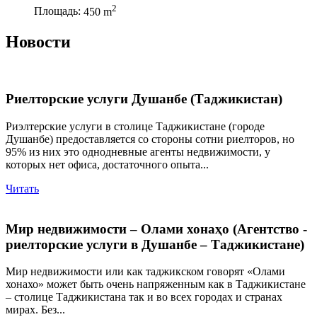
2
Площадь:
450 m
Новости
Риелторские услуги Душанбе (Таджикистан)
Риэлтерские услуги в столице Таджикистане (городе
Душанбе) предоставляется со стороны сотни риелторов, но
95% из них это однодневные агенты недвижимости, у
которых нет офиса, достаточного опыта...
Читать
Мир недвижимости – Олами хонаҳо (Агентство -
риелторские услуги в Душанбе – Таджикистане)
Мир недвижимости или как таджикском говорят «Олами
хонахо» может быть очень напряженным как в Таджикистане
– столице Таджикистана так и во всех городах и странах
мирах. Без...