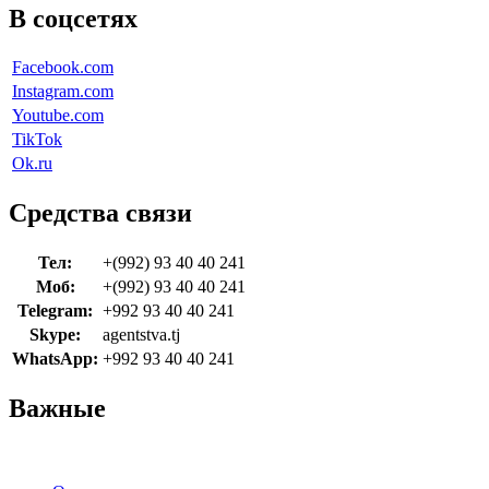
В соцсетях
Facebook.com
Instagram.com
Youtube.com
TikTok
Ok.ru
Средства связи
Тел:
+(992) 93 40 40 241
Моб:
+(992) 93 40 40 241
Telegram:
+992 93 40 40 241
Skype:
agentstva.tj
WhatsApp:
+992 93 40 40 241
Важные