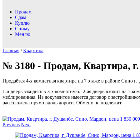
Продам
Сдам
Куплю
Сниму
Меняю
Главная
/
Квартира
№ 3180 - Продам, Квартира, г.
Продаётся 4-х комнатная квартира на 7 этаже в районе Сино г.
1-й дверь заходить в 3-х комнатную. 2-ая дверь входит на 1-
меблированная. Из документов имеется договор с застройщиком
рассоложена прямо вдоль дороги. Обмену не подлежит.
Previous
Next