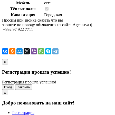
Мебель
есть
Тёплые полы
Канализация
Городская
Просим при звонке сказать что вы
звоните по поводу объявления из сайта Agentstva.tj
+992 97 922 7711
x
Регистрация прошла успешно!
Регистрация прошла успешно!
Вход
Закрыть
x
Добро пожаловать на наш сайт!
Регистрация