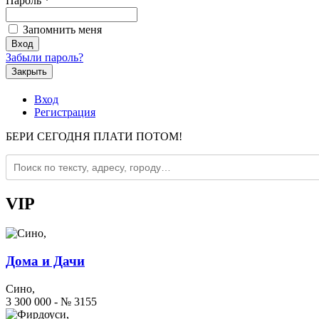
Пароль
*
Запомнить меня
Забыли пароль?
Закрыть
Вход
Регистрация
БЕРИ СЕГОДНЯ ПЛАТИ ПОТОМ!
VIP
Дома и Дачи
Сино,
3 300 000 - № 3155