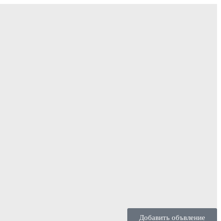
Добавить объвление