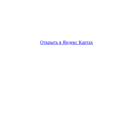
Открыть в Яндекс Картах