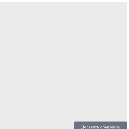
Добавить объвление