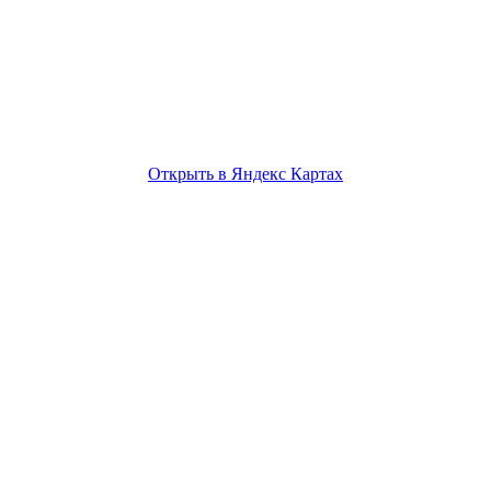
Открыть в Яндекс Картах