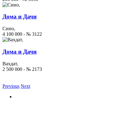
Дома и Дачи
Сино,
4 100 000 - № 3122
Дома и Дачи
Вахдат,
2 500 000 - № 2173
Previous
Next