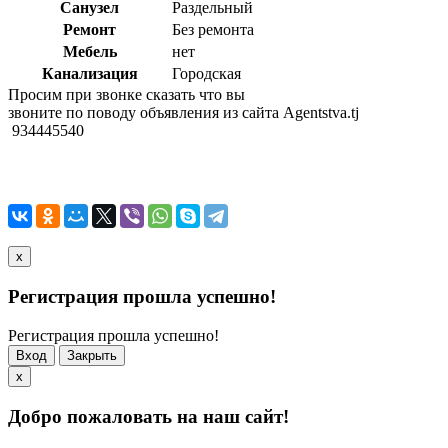
Санузел
Раздельный
Ремонт
Без ремонта
Мебель
нет
Канализация
Городская
Просим при звонке сказать что вы
звоните по поводу объявления из сайта Agentstva.tj
934445540
x
Регистрация прошла успешно!
Регистрация прошла успешно!
Вход
Закрыть
x
Добро пожаловать на наш сайт!