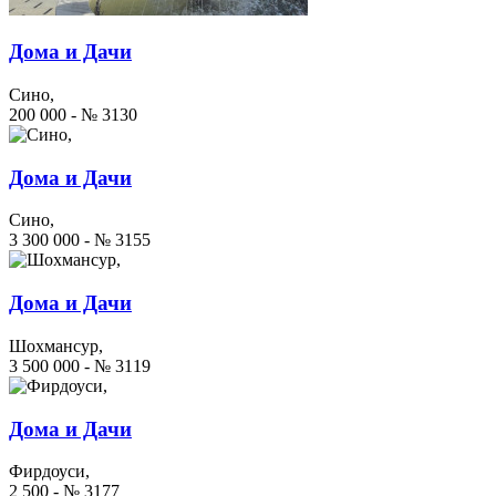
Дома и Дачи
Сино,
200 000 - № 3130
Дома и Дачи
Сино,
3 300 000 - № 3155
Дома и Дачи
Шохмансур,
3 500 000 - № 3119
Дома и Дачи
Фирдоуси,
2 500 - № 3177