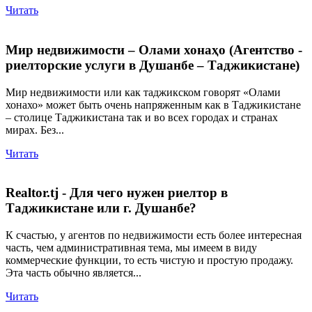
Читать
Мир недвижимости – Олами хонаҳо (Агентство -
риелторские услуги в Душанбе – Таджикистане)
Мир недвижимости или как таджикском говорят «Олами
хонахо» может быть очень напряженным как в Таджикистане
– столице Таджикистана так и во всех городах и странах
мирах. Без...
Читать
Realtor.tj - Для чего нужен риелтор в
Таджикистане или г. Душанбе?
К счастью, у агентов по недвижимости есть более интересная
часть, чем административная тема, мы имеем в виду
коммерческие функции, то есть чистую и простую продажу.
Эта часть обычно является...
Читать