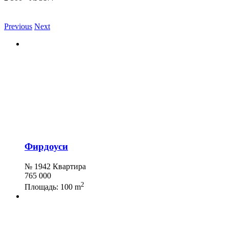
Previous
Next
Фирдоуси
№ 1942 Квартира
765 000
2
Площадь:
100 m