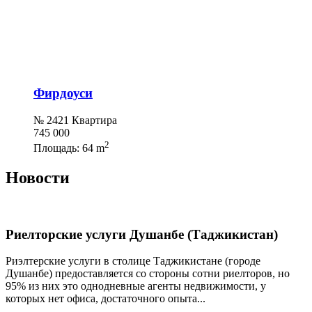
Фирдоуси
№ 2421 Квартира
745 000
2
Площадь:
64 m
Новости
Риелторские услуги Душанбе (Таджикистан)
Риэлтерские услуги в столице Таджикистане (городе
Душанбе) предоставляется со стороны сотни риелторов, но
95% из них это однодневные агенты недвижимости, у
которых нет офиса, достаточного опыта...