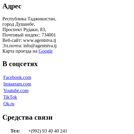
Адрес
Республика Таджикистан,
город Душанбе,
Проспект Рудаки, 83,
Почтовый индекс: 734001
Веб-сайт: www.agentstva.tj
Эл.почта: info@agentstva.tj
Карта проезда на
Google
В соцсетях
Facebook.com
Instagram.com
Youtube.com
TikTok
Ok.ru
Средства связи
Тел:
+(992) 93 40 40 241