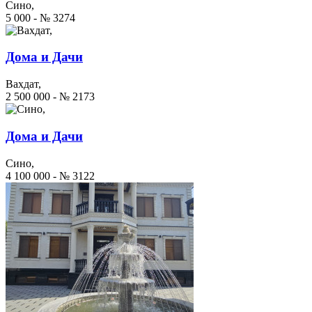
Сино,
5 000 - № 3274
Дома и Дачи
Вахдат,
2 500 000 - № 2173
Дома и Дачи
Сино,
4 100 000 - № 3122