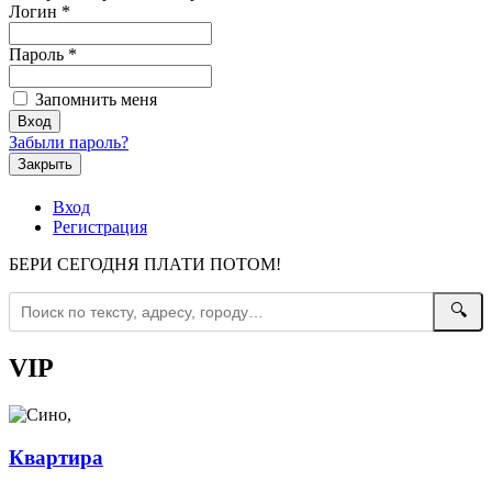
Логин
*
Пароль
*
Запомнить меня
Забыли пароль?
Закрыть
Вход
Регистрация
БЕРИ СЕГОДНЯ ПЛАТИ ПОТОМ!
🔍
VIP
Квартира