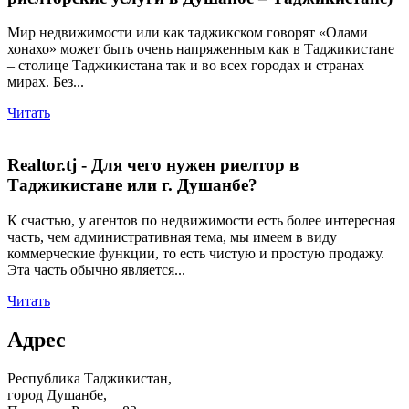
Мир недвижимости или как таджикском говорят «Олами
хонахо» может быть очень напряженным как в Таджикистане
– столице Таджикистана так и во всех городах и странах
мирах. Без...
Читать
Realtor.tj - Для чего нужен риелтор в
Таджикистане или г. Душанбе?
К счастью, у агентов по недвижимости есть более интересная
часть, чем административная тема, мы имеем в виду
коммерческие функции, то есть чистую и простую продажу.
Эта часть обычно является...
Читать
Адрес
Республика Таджикистан,
город Душанбе,