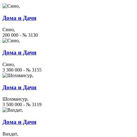
Дома и Дачи
Сино,
200 000 - № 3130
Дома и Дачи
Сино,
3 300 000 - № 3155
Дома и Дачи
Шохмансур,
3 500 000 - № 3119
Дома и Дачи
Вахдат,