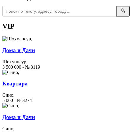
🔍
VIP
Дома и Дачи
Шохмансур,
3 500 000 - № 3119
Квартира
Сино,
5 000 - № 3274
Дома и Дачи
Сино,