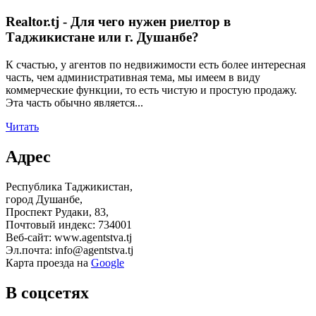
Realtor.tj - Для чего нужен риелтор в
Таджикистане или г. Душанбе?
К счастью, у агентов по недвижимости есть более интересная
часть, чем административная тема, мы имеем в виду
коммерческие функции, то есть чистую и простую продажу.
Эта часть обычно является...
Читать
Адрес
Республика Таджикистан,
город Душанбе,
Проспект Рудаки, 83,
Почтовый индекс: 734001
Веб-сайт: www.agentstva.tj
Эл.почта: info@agentstva.tj
Карта проезда на
Google
В соцсетях