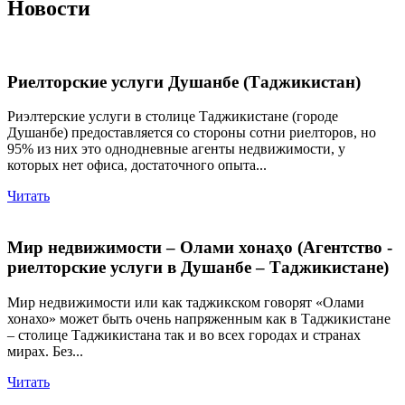
Новости
Риелторские услуги Душанбе (Таджикистан)
Риэлтерские услуги в столице Таджикистане (городе
Душанбе) предоставляется со стороны сотни риелторов, но
95% из них это однодневные агенты недвижимости, у
которых нет офиса, достаточного опыта...
Читать
Мир недвижимости – Олами хонаҳо (Агентство -
риелторские услуги в Душанбе – Таджикистане)
Мир недвижимости или как таджикском говорят «Олами
хонахо» может быть очень напряженным как в Таджикистане
– столице Таджикистана так и во всех городах и странах
мирах. Без...
Читать