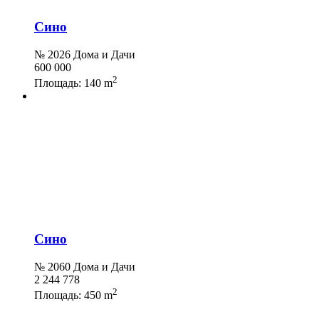
Сино
№ 2026 Дома и Дачи
600 000
2
Площадь:
140 m
Сино
№ 2060 Дома и Дачи
2 244 778
2
Площадь:
450 m