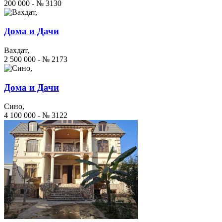
200 000 - № 3130
Дома и Дачи
Вахдат,
2 500 000 - № 2173
Дома и Дачи
Сино,
4 100 000 - № 3122