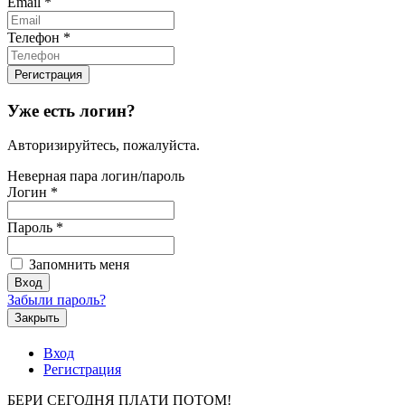
Email
*
Телефон
*
Уже есть логин?
Авторизируйтесь, пожалуйста.
Неверная пара логин/пароль
Логин
*
Пароль
*
Запомнить меня
Забыли пароль?
Закрыть
Вход
Регистрация
БЕРИ СЕГОДНЯ ПЛАТИ ПОТОМ!