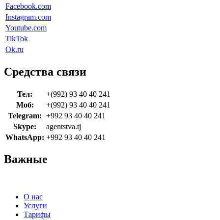
Facebook.com
Instagram.com
Youtube.com
TikTok
Ok.ru
Средства связи
Тел:
+(992) 93 40 40 241
Моб:
+(992) 93 40 40 241
Telegram:
+992 93 40 40 241
Skype:
agentstva.tj
WhatsApp:
+992 93 40 40 241
Важные
О нас
Услуги
Тарифы