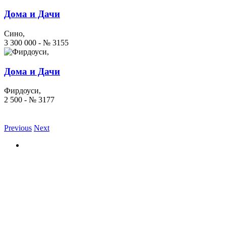
Дома и Дачи
Сино,
3 300 000 - № 3155
Дома и Дачи
Фирдоуси,
2 500 - № 3177
Previous
Next