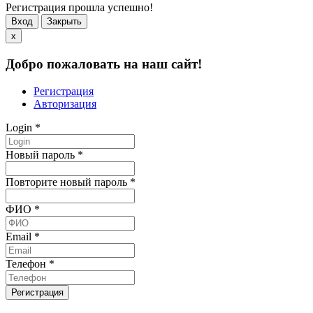
Регистрация прошла успешно!
Вход
Закрыть
x
Добро пожаловать на наш сайт!
Регистрация
Авторизация
Login
*
Новый пароль
*
Повторите новый пароль
*
ФИО
*
Email
*
Телефон
*