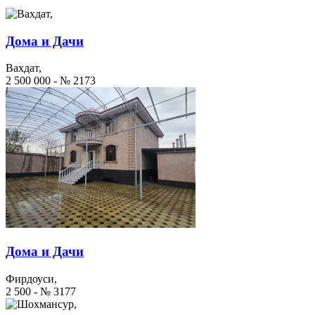
Дома и Дачи
Вахдат,
2 500 000 - № 2173
Дома и Дачи
Фирдоуси,
2 500 - № 3177