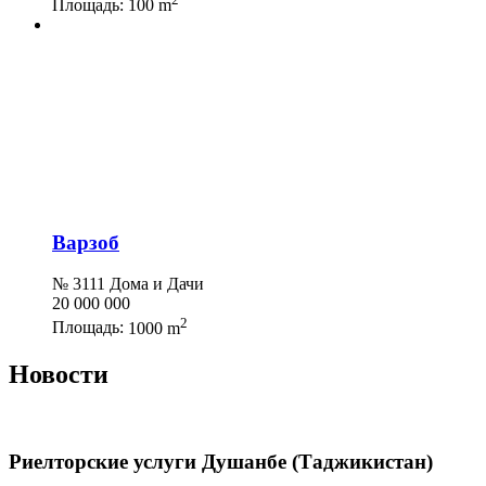
Площадь:
100 m
Варзоб
№ 3111 Дома и Дачи
20 000 000
2
Площадь:
1000 m
Новости
Риелторские услуги Душанбе (Таджикистан)