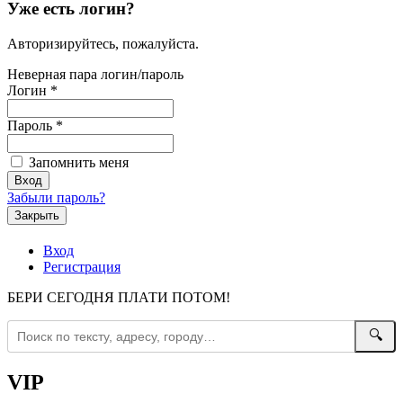
Уже есть логин?
Авторизируйтесь, пожалуйста.
Неверная пара логин/пароль
Логин
*
Пароль
*
Запомнить меня
Забыли пароль?
Закрыть
Вход
Регистрация
БЕРИ СЕГОДНЯ ПЛАТИ ПОТОМ!
🔍
VIP