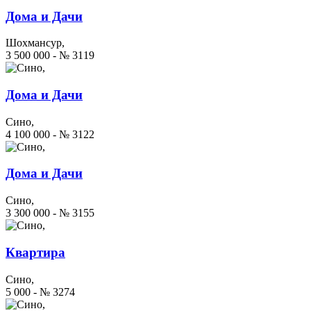
Дома и Дачи
Шохмансур,
3 500 000 - № 3119
Дома и Дачи
Сино,
4 100 000 - № 3122
Дома и Дачи
Сино,
3 300 000 - № 3155
Квартира
Сино,
5 000 - № 3274