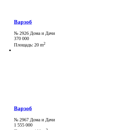
Варзоб
№ 2926 Дома и Дачи
370 000
2
Площадь:
20 m
Варзоб
№ 2967 Дома и Дачи
1 555 000
2