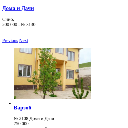
Дома и Дачи
Сино,
200 000 - № 3130
Previous
Next
Варзоб
№ 2108 Дома и Дачи
750 000